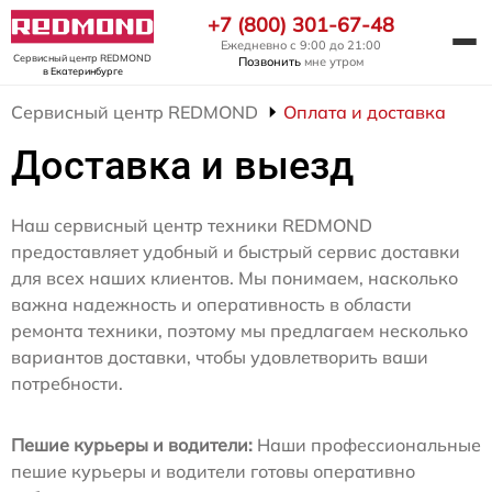
+7 (800) 301-67-48
Ежедневно с 9:00 до 21:00
Сервисный центр REDMOND
Позвонить
мне утром
в Екатеринбурге
Сервисный центр REDMOND
Оплата и доставка
Доставка и выезд
Наш сервисный центр техники REDMOND
предоставляет удобный и быстрый сервис доставки
для всех наших клиентов. Мы понимаем, насколько
важна надежность и оперативность в области
ремонта техники, поэтому мы предлагаем несколько
вариантов доставки, чтобы удовлетворить ваши
потребности.
Пешие курьеры и водители:
Наши профессиональные
пешие курьеры и водители готовы оперативно