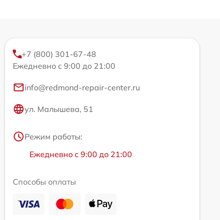
+7 (800) 301-67-48
Ежедневно с 9:00 до 21:00
info@redmond-repair-center.ru
ул. Малышева, 51
Режим работы:
Ежедневно с 9:00 до 21:00
Способы оплаты