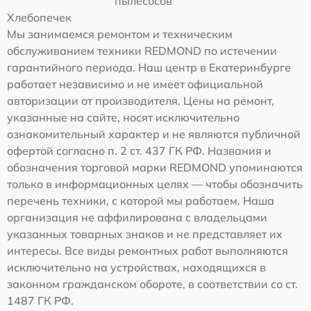
пылесосов
Хлебопечек
Мы занимаемся ремонтом и техническим
обслуживанием техники REDMOND по истечении
гарантийного периода. Наш центр в Екатеринбурге
работает независимо и не имеет официальной
авторизации от производителя. Цены на ремонт,
указанные на сайте, носят исключительно
ознакомительный характер и не являются публичной
офертой согласно п. 2 ст. 437 ГК РФ. Названия и
обозначения торговой марки REDMOND упоминаются
только в информационных целях — чтобы обозначить
перечень техники, с которой мы работаем. Наша
организация не аффилирована с владельцами
указанных товарных знаков и не представляет их
интересы. Все виды ремонтных работ выполняются
исключительно на устройствах, находящихся в
законном гражданском обороте, в соответствии со ст.
1487 ГК РФ.