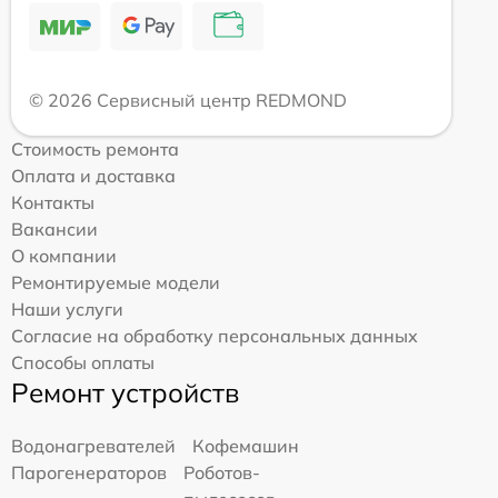
© 2026 Сервисный центр REDMOND
Стоимость ремонта
Оплата и доставка
Контакты
Вакансии
О компании
Ремонтируемые модели
Наши услуги
Согласие на обработку персональных данных
Способы оплаты
Ремонт устройств
Водонагревателей
Кофемашин
Парогенераторов
Роботов-