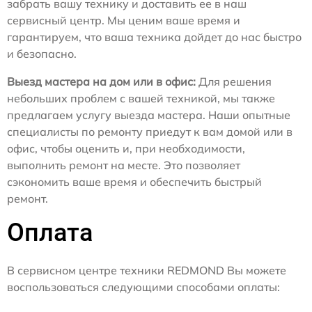
забрать вашу технику и доставить ее в наш
сервисный центр. Мы ценим ваше время и
гарантируем, что ваша техника дойдет до нас быстро
и безопасно.
Выезд мастера на дом или в офис:
Для решения
небольших проблем с вашей техникой, мы также
предлагаем услугу выезда мастера. Наши опытные
специалисты по ремонту приедут к вам домой или в
офис, чтобы оценить и, при необходимости,
выполнить ремонт на месте. Это позволяет
сэкономить ваше время и обеспечить быстрый
ремонт.
Оплата
В сервисном центре техники REDMOND Вы можете
воспользоваться следующими способами оплаты: