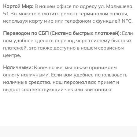
Картой Мир:
В нашем офисе по адресу ул. Малышева,
51 Вы можете оплатить ремонт терминалом оплаты,
используя карту мир или телефоном с функцией NFC.
Переводом по СБП (Система быстрых платежей):
Если
вам удобнее сделать перевод через систему быстрых
платежей, это также доступно в нашем сервисном
центре.
Наличными:
Конечно же, мы также принимаем
оплату наличными. Если вам удобнее использовать
наличные средства, наш персонал вас примет и
выдаст соответствующий чек или квитанцию.