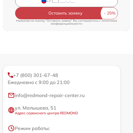
Оставить заявку
Нажимая на кнопку "Оставить заявку" Вы соглашаетесь c
политикой
конфиденциальности
+7 (800) 301-67-48
Ежедневно с 9:00 до 21:00
info@redmond-repair-center.ru
ул. Малышева, 51
Адрес сервисного центра REDMOND
Режим работы: