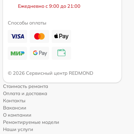
Ежедневно с 9:00 до 21:00
Способы оплаты
© 2026 Сервисный центр REDMOND
Стоимость ремонта
Оплата и доставка
Контакты
Вакансии
О компании
Ремонтируемые модели
Наши услуги