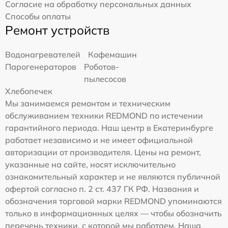
Согласие на обработку персональных данных
Способы оплаты
Ремонт устройств
Водонагревателей
Кофемашин
Парогенераторов
Роботов-
пылесосов
Хлебопечек
Мы занимаемся ремонтом и техническим
обслуживанием техники REDMOND по истечении
гарантийного периода. Наш центр в Екатеринбурге
работает независимо и не имеет официальной
авторизации от производителя. Цены на ремонт,
указанные на сайте, носят исключительно
ознакомительный характер и не являются публичной
офертой согласно п. 2 ст. 437 ГК РФ. Названия и
обозначения торговой марки REDMOND упоминаются
только в информационных целях — чтобы обозначить
перечень техники, с которой мы работаем. Наша