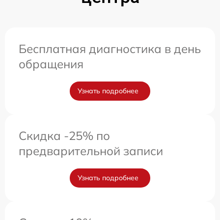
Бесплатная диагностика в день
обращения
Узнать подробнее
Скидка -25% по
предварительной записи
Узнать подробнее