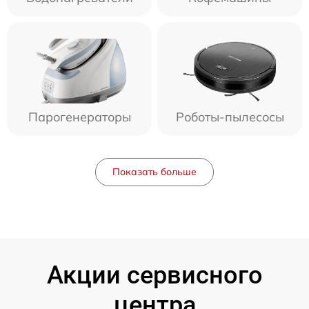
Парогенераторы
Роботы-пылесосы
Показать больше
Акции сервисного
центра