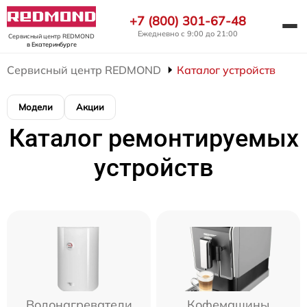
+7 (800) 301-67-48
Ежедневно с 9:00 до 21:00
Сервисный центр REDMOND
в Екатеринбурге
Сервисный центр REDMOND
Каталог устройств
Модели
Акции
Каталог ремонтируемых
устройств
Водонагреватели
Кофемашины