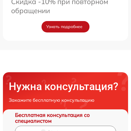
Скидка -10% при повторном
обращении
Узнать подробнее
Нужна консультация?
Закажите бесплатную консультацию
Бесплатная консультация со
специалистом