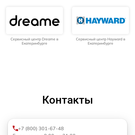
Сервисный центр Dreame в
Сервисный центр Hayward в
Екатеринбурге
Екатеринбурге
Контакты
+7 (800) 301-67-48