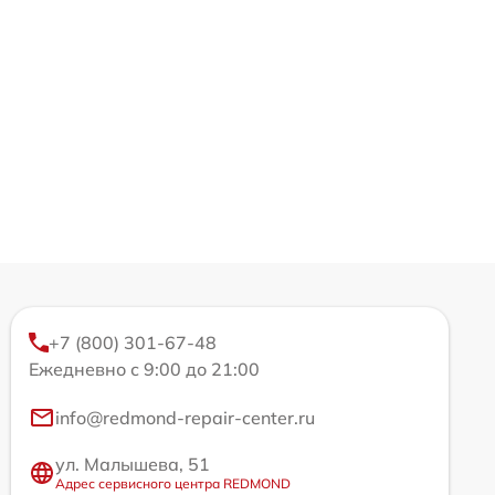
+7 (800) 301-67-48
Ежедневно с 9:00 до 21:00
info@redmond-repair-center.ru
ул. Малышева, 51
Адрес сервисного центра REDMOND