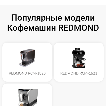
Популярные модели
Кофемашин REDMOND
REDMOND RCM-1526
REDMOND RCM-1521