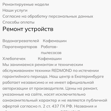
Ремонтируемые модели
Наши услуги
Согласие на обработку персональных данных
Способы оплаты
Ремонт устройств
Водонагревателей
Кофемашин
Парогенераторов
Роботов-
пылесосов
Хлебопечек
Кофемашин
Мы занимаемся ремонтом и техническим
обслуживанием техники REDMOND по истечении
гарантийного периода. Наш центр в Екатеринбурге
работает независимо и не имеет официальной
авторизации от производителя. Цены на ремонт,
указанные на сайте, носят исключительно
ознакомительный характер и не являются публичной
офертой согласно п. 2 ст. 437 ГК РФ. Названия и