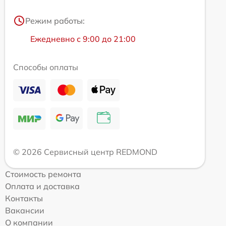
Режим работы:
Ежедневно с 9:00 до 21:00
Способы оплаты
© 2026 Сервисный центр REDMOND
Стоимость ремонта
Оплата и доставка
Контакты
Вакансии
О компании