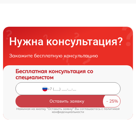
Нужна консультация?
Закажите бесплатную консультацию
Бесплатная консультация со
специалистом
Оставить заявку
Нажимая на кнопку "Оставить заявку" Вы соглашаетесь c
политикой
конфиденциальности