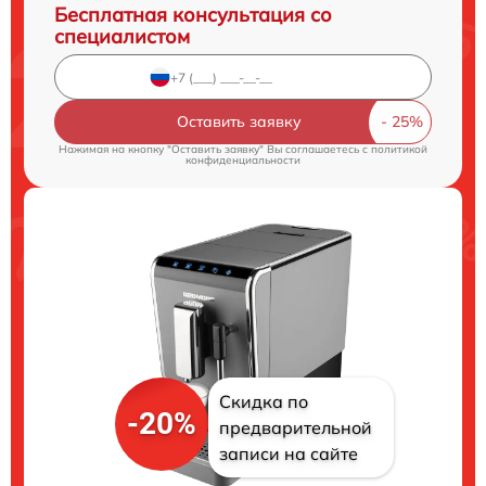
Бесплатная консультация со
специалистом
Оставить заявку
Нажимая на кнопку "Оставить заявку" Вы соглашаетесь c
политикой
конфиденциальности
Скидка по
-20%
предварительной
записи на сайте