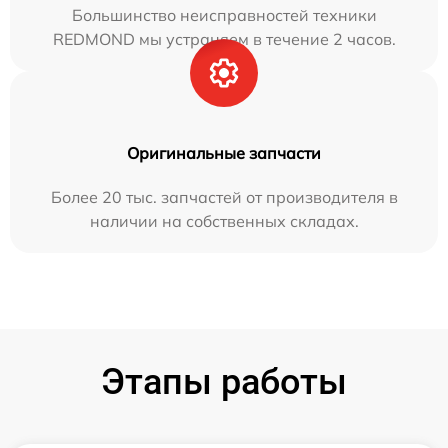
Большинство неисправностей техники
REDMOND мы устраняем в течение 2 часов.
Оригинальные запчасти
Более 20 тыс. запчастей от производителя в
наличии на собственных складах.
Этапы работы