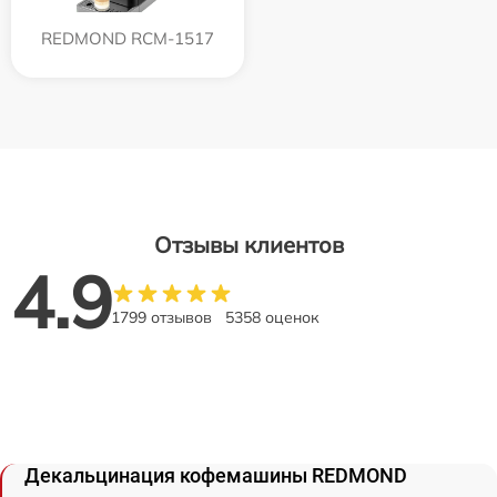
REDMOND RCM-1517
Отзывы клиентов
4.9
1799 отзывов
5358 оценок
Декальцинация кофемашины REDMOND