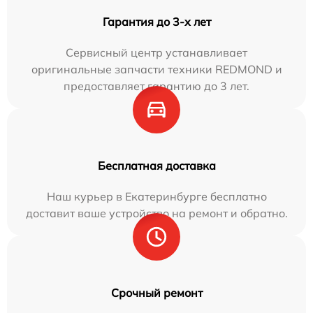
Гарантия до 3-х лет
Сервисный центр устанавливает
оригинальные запчасти техники REDMOND и
предоставляет гарантию до 3 лет.
Бесплатная доставка
Наш курьер в Екатеринбурге бесплатно
доставит ваше устройство на ремонт и обратно.
Срочный ремонт