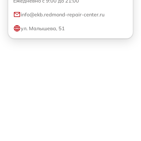
Ежедневно с 9:00 до 21:00
info@ekb.redmond-repair-center.ru
ул. Малышева, 51