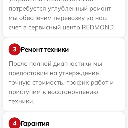
потребуется углубленный ремонт
мы обеспечим перевозку за наш
счет в сервисный центр REDMOND.
Ремонт техники
3
После полной диагностики мы
предоставим на утверждение
точную стоимость, график работ и
приступим к восстановлению
техники.
Гарантия
4