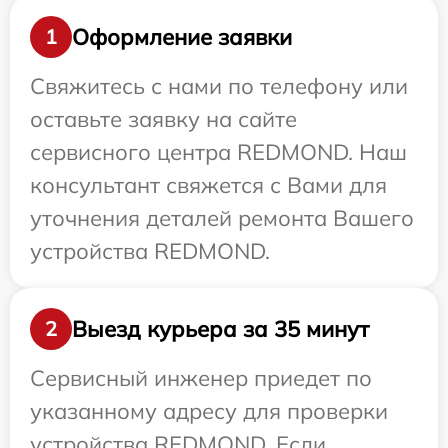
Оформление заявки
1
Свяжитесь с нами по телефону или
оставьте заявку на сайте
сервисного центра REDMOND. Наш
консультант свяжется с Вами для
уточнения деталей ремонта Вашего
устройства REDMOND.
Выезд курьера за 35 минут
2
Сервисный инженер приедет по
указанному адресу для проверки
устройства REDMOND. Если