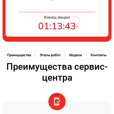
Конец акции
01:13:43
Преимущества
Этапы работ
Модели
Контакты
Преимущества сервис-
центра