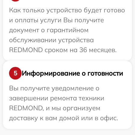
Как только устройство будет готово
и оплаты услуги Вы получите
документ о гарантийном
обслуживании устройства
REDMOND сроком на 36 месяцев.
Информирование о готовности
5
Вы получите уведомление о
завершении ремонта техники
REDMOND, и мы организуем
доставку к вам домой или в офис.