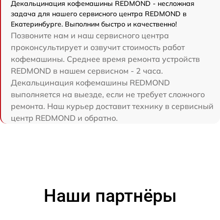
Декальцинация кофемашины REDMOND - несложная
задача для нашего сервисного центра REDMOND в
Екатеринбурге. Выполним быстро и качественно!
Позвоните нам и наш сервисного центра
проконсультирует и озвучит стоимость работ
кофемашины. Среднее время ремонта устройств
REDMOND в нашем сервисном - 2 часа.
Декальцинация кофемашины REDMOND
выполняется на выезде, если не требует сложного
ремонта. Наш курьер доставит технику в сервисный
центр REDMOND и обратно.
Наши партнёры