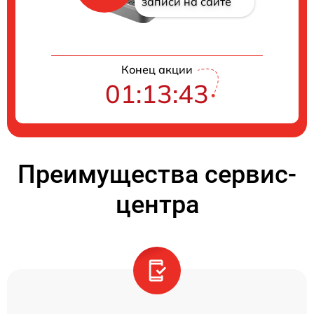
записи на сайте
Конец акции
01:13:42
Преимущества сервис-
центра