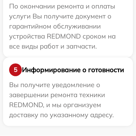
По окончании ремонта и оплаты
услуги Вы получите документ о
гарантийном обслуживании
устройства REDMOND сроком на
все виды работ и запчасти.
Информирование о готовности
5
Вы получите уведомление о
завершении ремонта техники
REDMOND, и мы организуем
доставку по указанному адресу.