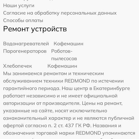
Наши услуги
Согласие на обработку персональных данных
Способы оплаты
Ремонт устройств
Водонагревателей
Кофемашин
Парогенераторов
Роботов-
пылесосов
Хлебопечек
Кофемашин
Мы занимаемся ремонтом и техническим
обслуживанием техники REDMOND по истечении
гарантийного периода. Наш центр в Екатеринбурге
работает независимо и не имеет официальной
авторизации от производителя. Цены на ремонт,
указанные на сайте, носят исключительно
ознакомительный характер и не являются публичной
офертой согласно п. 2 ст. 437 ГК РФ. Названия и
обозначения торговой марки REDMOND упоминаются