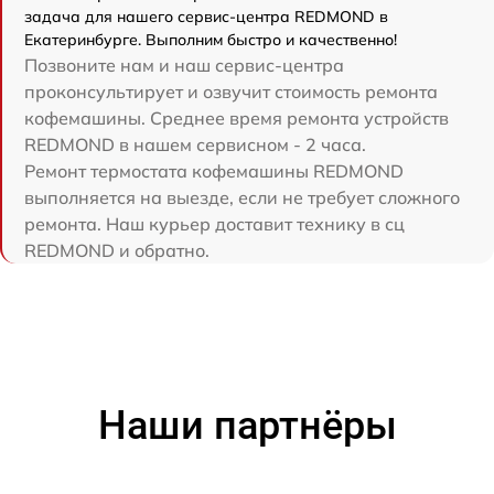
задача для нашего сервис-центра REDMOND в
Екатеринбурге. Выполним быстро и качественно!
Позвоните нам и наш сервис-центра
проконсультирует и озвучит стоимость ремонта
кофемашины. Среднее время ремонта устройств
REDMOND в нашем сервисном - 2 часа.
Ремонт термостата кофемашины REDMOND
выполняется на выезде, если не требует сложного
ремонта. Наш курьер доставит технику в сц
REDMOND и обратно.
Наши партнёры