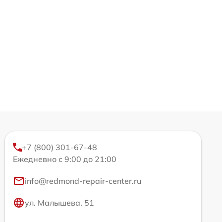
+7 (800) 301-67-48
Ежедневно с 9:00 до 21:00
info@redmond-repair-center.ru
ул. Малышева, 51