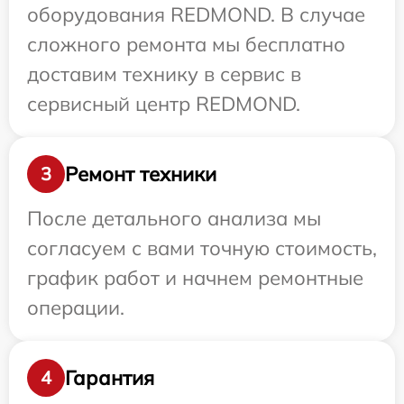
оборудования REDMOND. В случае
сложного ремонта мы бесплатно
доставим технику в сервис в
сервисный центр REDMOND.
Ремонт техники
3
После детального анализа мы
согласуем с вами точную стоимость,
график работ и начнем ремонтные
операции.
Гарантия
4