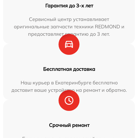
Гарантия до 3-х лет
Сервисный центр устанавливает
оригинальные запчасти техники REDMOND и
предоставляет гарантию до 3 лет.
Бесплатная доставка
Наш курьер в Екатеринбурге бесплатно
доставит ваше устройство на ремонт и обратно.
Срочный ремонт