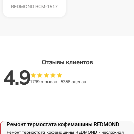
REDMOND RCM-1517
Отзывы клиентов
4.9
1799 отзывов
5358 оценок
Ремонт термостата кофемашины REDMOND
Ремонт термостата кофемашины REDMOND - несложная