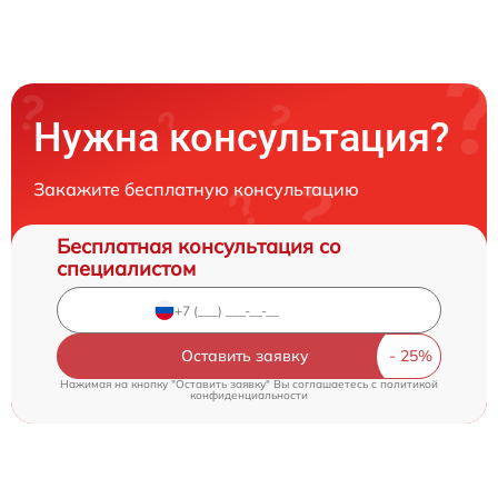
Нужна консультация?
Закажите бесплатную консультацию
Бесплатная консультация со
специалистом
Оставить заявку
Нажимая на кнопку "Оставить заявку" Вы соглашаетесь c
политикой
конфиденциальности