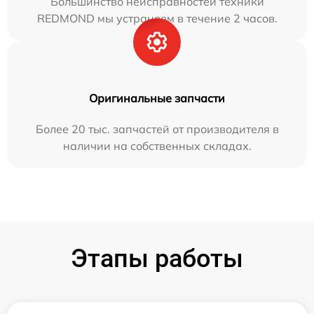
Большинство неисправностей техники
REDMOND мы устраняем в течение 2 часов.
Оригинальные запчасти
Более 20 тыс. запчастей от производителя в
наличии на собственных складах.
Этапы работы