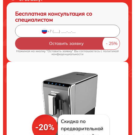
Бесплатная консультация со
специалистом
Оставить заявку
Нажимая на кнопку "Оставить заявку" Вы соглашаетесь c
политикой
конфиденциальности
Скидка по
-20%
предварительной