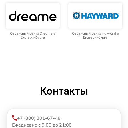
Сервисный центр Dreame в
Сервисный центр Hayward в
Екатеринбурге
Екатеринбурге
Контакты
+7 (800) 301-67-48
Ежедневно с 9:00 до 21:00