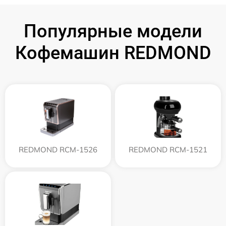
Популярные модели
Кофемашин REDMOND
REDMOND RCM-1526
REDMOND RCM-1521