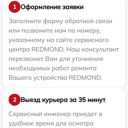
Оформление заявки
1
Заполните форму обратной связи
или позвоните нам по номеру,
указанному на сайте сервисного
центра REDMOND. Наш консультант
перезвонит Вам для уточнения
необходимых работ ремонта
Вашего устройства REDMOND.
Выезд курьера за 35 минут
2
Сервисный инженер приедет в
удобное время для осмотра