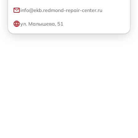
info@ekb.redmond-repair-center.ru
ул. Малышева, 51