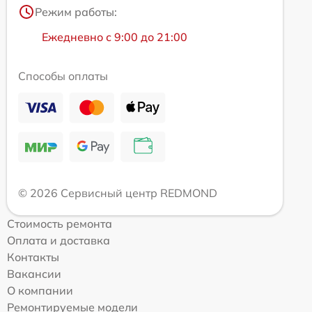
Режим работы:
Ежедневно с 9:00 до 21:00
Способы оплаты
© 2026 Сервисный центр REDMOND
Стоимость ремонта
Оплата и доставка
Контакты
Вакансии
О компании
Ремонтируемые модели