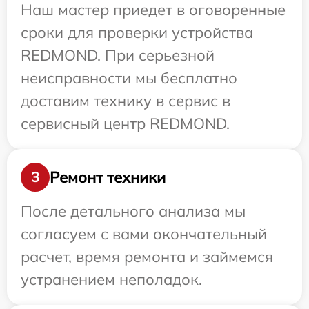
Наш мастер приедет в оговоренные
сроки для проверки устройства
REDMOND. При серьезной
неисправности мы бесплатно
доставим технику в сервис в
сервисный центр REDMOND.
Ремонт техники
3
После детального анализа мы
согласуем с вами окончательный
расчет, время ремонта и займемся
устранением неполадок.