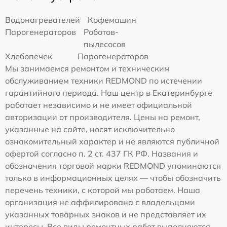
Водонагревателей
Кофемашин
Парогенераторов
Роботов-
пылесосов
Хлебопечек
Парогенераторов
Мы занимаемся ремонтом и техническим
обслуживанием техники REDMOND по истечении
гарантийного периода. Наш центр в Екатеринбурге
работает независимо и не имеет официальной
авторизации от производителя. Цены на ремонт,
указанные на сайте, носят исключительно
ознакомительный характер и не являются публичной
офертой согласно п. 2 ст. 437 ГК РФ. Названия и
обозначения торговой марки REDMOND упоминаются
только в информационных целях — чтобы обозначить
перечень техники, с которой мы работаем. Наша
организация не аффилирована с владельцами
указанных товарных знаков и не представляет их
интересы. Все виды ремонтных работ выполняются