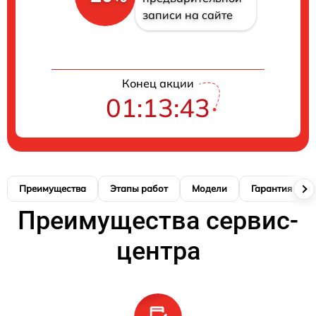
записи на сайте
Конец акции
01:13:42
Преимущества
Этапы работ
Модели
Гарантия
Преимущества сервис-
центра