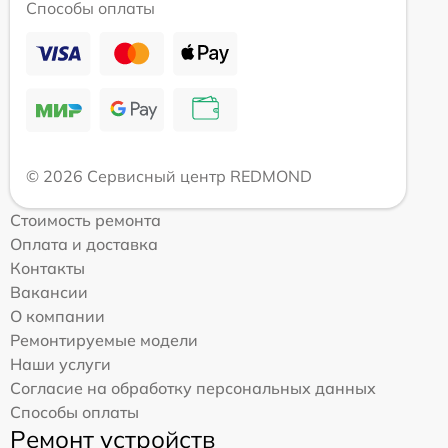
Способы оплаты
© 2026 Сервисный центр REDMOND
Стоимость ремонта
Оплата и доставка
Контакты
Вакансии
О компании
Ремонтируемые модели
Наши услуги
Согласие на обработку персональных данных
Способы оплаты
Ремонт устройств