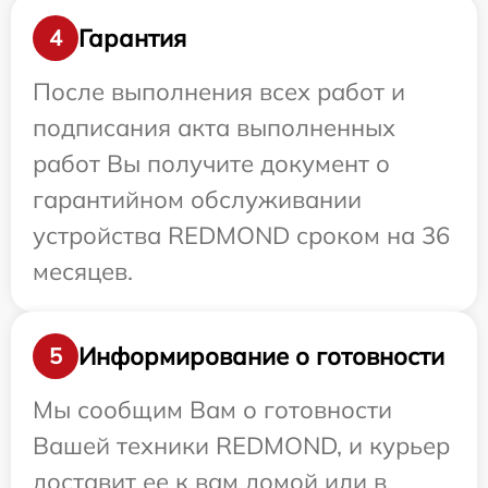
Гарантия
4
После выполнения всех работ и
подписания акта выполненных
работ Вы получите документ о
гарантийном обслуживании
устройства REDMOND сроком на 36
месяцев.
Информирование о готовности
5
Мы сообщим Вам о готовности
Вашей техники REDMOND, и курьер
доставит ее к вам домой или в