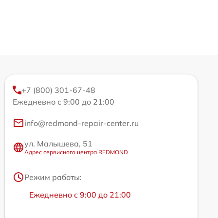
+7 (800) 301-67-48
Ежедневно с 9:00 до 21:00
info@redmond-repair-center.ru
ул. Малышева, 51
Адрес сервисного центра REDMOND
Режим работы:
Ежедневно с 9:00 до 21:00