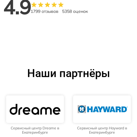
4.9
1799 отзывов
5358 оценок
Наши партнёры
Сервисный центр Dreame в
Сервисный центр Hayward в
Екатеринбурге
Екатеринбурге