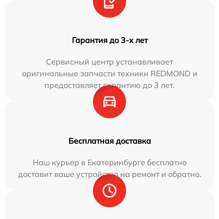
Гарантия до 3-х лет
Сервисный центр устанавливает
оригинальные запчасти техники REDMOND и
предоставляет гарантию до 3 лет.
Бесплатная доставка
Наш курьер в Екатеринбурге бесплатно
доставит ваше устройство на ремонт и обратно.