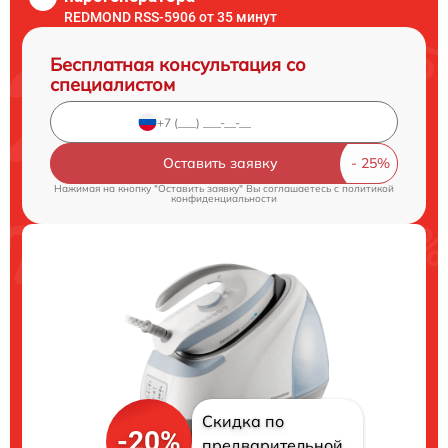
REDMOND RSS-5906 от 35 минут
Бесплатная консультация со
специалистом
Оставить заявку
Нажимая на кнопку "Оставить заявку" Вы соглашаетесь c
политикой
конфиденциальности
Скидка по
-20%
предварительной