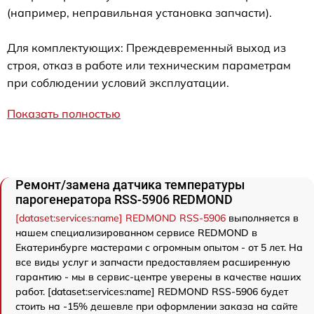
(например, неправильная установка запчасти).
Для комплектующих: Преждевременный выход из
строя, отказ в работе или техническим параметрам
при соблюдении условий эксплуатации.
Показать полностью
Ремонт/замена датчика температуры
парогенератора RSS-5906 REDMOND
[dataset:services:name] REDMOND RSS-5906
выполняется в
нашем специализированном сервисе REDMOND в
Екатеринбурге мастерами с огромным опытом - от 5 лет. На
все виды услуг и запчасти предоставляем расширенную
гарантию - мы в сервис-центре уверены в качестве наших
работ. [dataset:services:name] REDMOND RSS-5906 будет
стоить на -15% дешевле при оформлении заказа на сайте