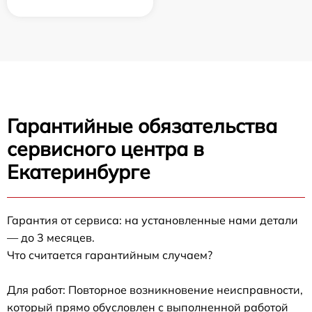
Гарантийные обязательства
сервисного центра в
Екатеринбурге
Гарантия от сервиса: на установленные нами детали
— до 3 месяцев.
Что считается гарантийным случаем?
Для работ: Повторное возникновение неисправности,
который прямо обусловлен с выполненной работой