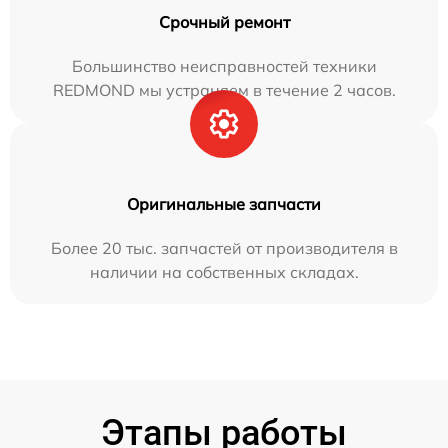
Срочный ремонт
Большинство неисправностей техники
REDMOND мы устраняем в течение 2 часов.
Оригинальные запчасти
Более 20 тыс. запчастей от производителя в
наличии на собственных складах.
Этапы работы