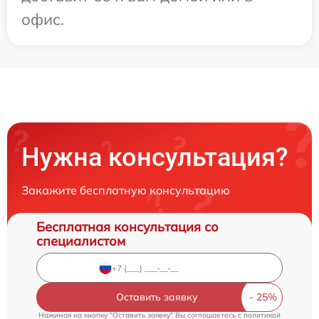
офис.
Нужна консультация?
Закажите бесплатную консультацию
Бесплатная консультация со
специалистом
Оставить заявку
Нажимая на кнопку "Оставить заявку" Вы соглашаетесь c
политикой