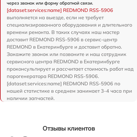
через звонок или форму обратной связи.
[dataset:services:name] REDMOND RSS-5906
выполняется на выезде, если не требует
специализированного оборудования и длительного
времени ремонта. В таких случаях наш мастер
доставит REDMOND RSS-5906 в сервис-центр
REDMOND в Екатеринбурге и доставит обратно.
Закажите звонок или позвоните и наш сотрудник
сервисного центра REDMOND в Екатеринбурге
проконсультирует и рассчитает стоимость работ над
парогенератора REDMOND RSS-5906.
[dataset:services:name] REDMOND RSS-5906 по
нашей статистике в среднем занимает 3-4 часа при
наличии запчастей.
Отзывы клиентов