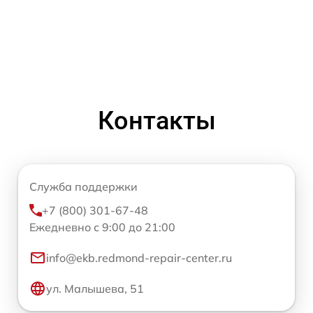
Контакты
Служба поддержки
+7 (800) 301-67-48
Ежедневно с 9:00 до 21:00
info@ekb.redmond-repair-center.ru
ул. Малышева, 51