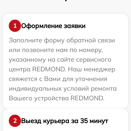
Оформление заявки
1
Заполните форму обратной связи
или позвоните нам по номеру,
указанному на сайте сервисного
центра REDMOND. Наш менеджер
свяжется с Вами для уточнения
индивидуальных условий ремонта
Вашего устройства REDMOND.
Выезд курьера за 35 минут
2