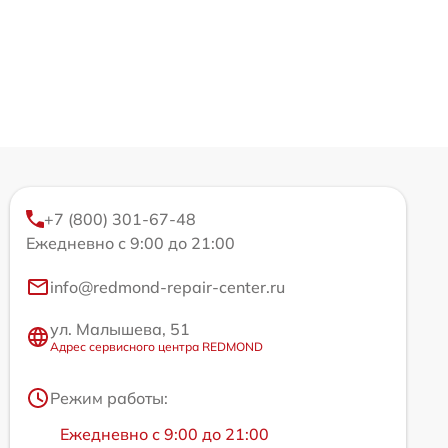
+7 (800) 301-67-48
Ежедневно с 9:00 до 21:00
info@redmond-repair-center.ru
ул. Малышева, 51
Адрес сервисного центра REDMOND
Режим работы:
Ежедневно с 9:00 до 21:00