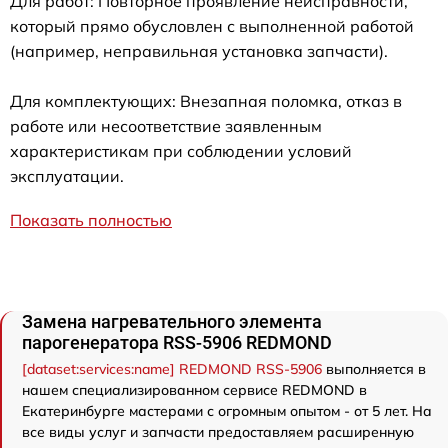
Для работ: Повторное проявление неисправности,
который прямо обусловлен с выполненной работой
(например, неправильная установка запчасти).
Для комплектующих: Внезапная поломка, отказ в
работе или несоответствие заявленным
характеристикам при соблюдении условий
эксплуатации.
Показать полностью
Замена нагревательного элемента
парогенератора RSS-5906 REDMOND
[dataset:services:name] REDMOND RSS-5906
выполняется в
нашем специализированном сервисе REDMOND в
Екатеринбурге мастерами с огромным опытом - от 5 лет. На
все виды услуг и запчасти предоставляем расширенную