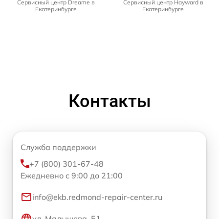
Сервисный центр Dreame в
Сервисный центр Hayward в
Екатеринбурге
Екатеринбурге
Контакты
Служба поддержки
+7 (800) 301-67-48
Ежедневно с 9:00 до 21:00
info@ekb.redmond-repair-center.ru
ул. Малышева, 51