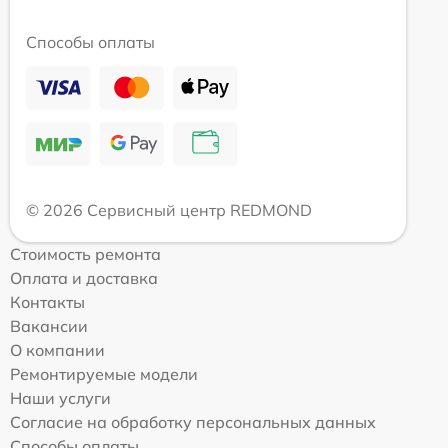
Способы оплаты
© 2026 Сервисный центр REDMOND
Стоимость ремонта
Оплата и доставка
Контакты
Вакансии
О компании
Ремонтируемые модели
Наши услуги
Согласие на обработку персональных данных
Способы оплаты