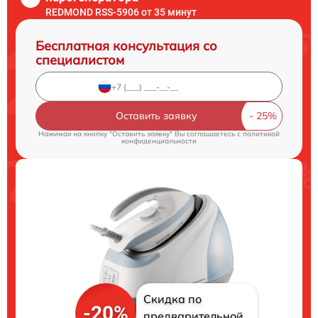
REDMOND RSS-5906 от 35 минут
Бесплатная консультация со
специалистом
Оставить заявку
Нажимая на кнопку "Оставить заявку" Вы соглашаетесь c
политикой
конфиденциальности
Скидка по
-20%
предварительной