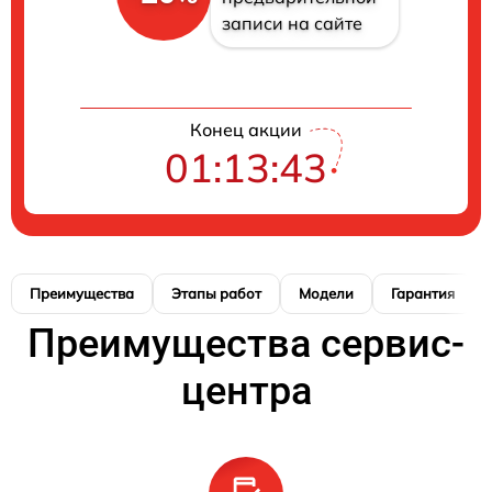
записи на сайте
Конец акции
01:13:42
Преимущества
Этапы работ
Модели
Гарантия
Преимущества сервис-
центра