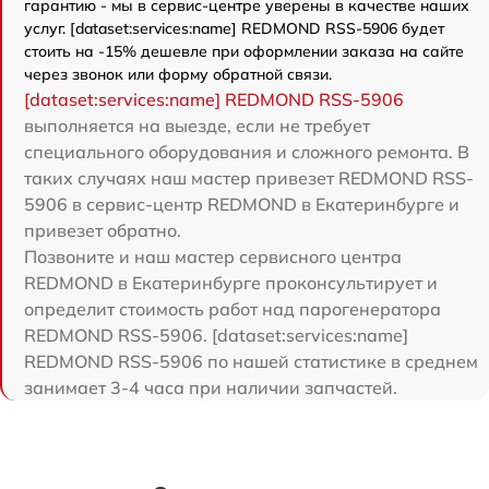
гарантию - мы в сервис-центре уверены в качестве наших
услуг. [dataset:services:name] REDMOND RSS-5906 будет
стоить на -15% дешевле при оформлении заказа на сайте
через звонок или форму обратной связи.
[dataset:services:name] REDMOND RSS-5906
выполняется на выезде, если не требует
специального оборудования и сложного ремонта. В
таких случаях наш мастер привезет REDMOND RSS-
5906 в сервис-центр REDMOND в Екатеринбурге и
привезет обратно.
Позвоните и наш мастер сервисного центра
REDMOND в Екатеринбурге проконсультирует и
определит стоимость работ над парогенератора
REDMOND RSS-5906. [dataset:services:name]
REDMOND RSS-5906 по нашей статистике в среднем
занимает 3-4 часа при наличии запчастей.