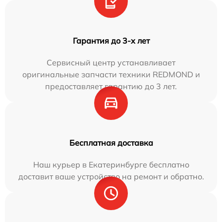
Гарантия до 3-х лет
Сервисный центр устанавливает
оригинальные запчасти техники REDMOND и
предоставляет гарантию до 3 лет.
Бесплатная доставка
Наш курьер в Екатеринбурге бесплатно
доставит ваше устройство на ремонт и обратно.