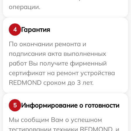
операции.
Гарантия
4
По окончании ремонта и
подписания акта выполненных
работ Вы получите фирменный
сертификат на ремонт устройства
REDMOND сроком до 3 лет.
Информирование о готовности
5
Мы сообщим Вам о успешном
тестировании техники REDMOND, и