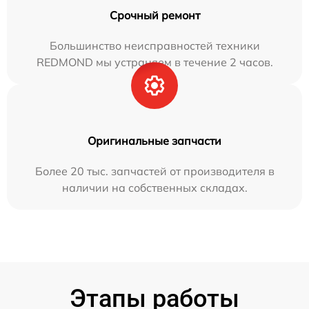
Срочный ремонт
Большинство неисправностей техники
REDMOND мы устраняем в течение 2 часов.
Оригинальные запчасти
Более 20 тыс. запчастей от производителя в
наличии на собственных складах.
Этапы работы