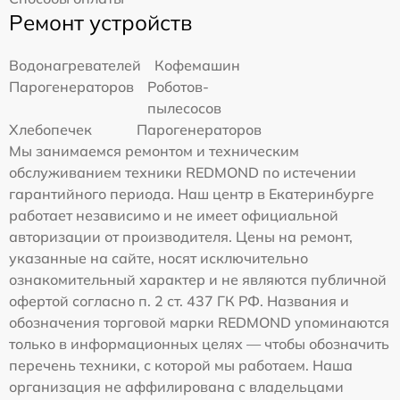
Ремонт устройств
Водонагревателей
Кофемашин
Парогенераторов
Роботов-
пылесосов
Хлебопечек
Парогенераторов
Мы занимаемся ремонтом и техническим
обслуживанием техники REDMOND по истечении
гарантийного периода. Наш центр в Екатеринбурге
работает независимо и не имеет официальной
авторизации от производителя. Цены на ремонт,
указанные на сайте, носят исключительно
ознакомительный характер и не являются публичной
офертой согласно п. 2 ст. 437 ГК РФ. Названия и
обозначения торговой марки REDMOND упоминаются
только в информационных целях — чтобы обозначить
перечень техники, с которой мы работаем. Наша
организация не аффилирована с владельцами