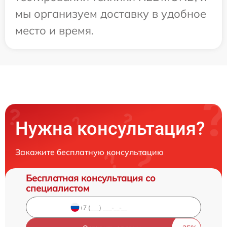
мы организуем доставку в удобное
место и время.
Нужна консультация?
Закажите бесплатную консультацию
Бесплатная консультация со
специалистом