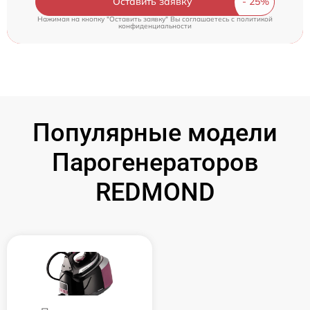
Оставить заявку
Нажимая на кнопку "Оставить заявку" Вы соглашаетесь c
политикой
конфиденциальности
Популярные модели
Парогенераторов
REDMOND