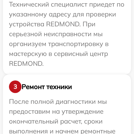
Технический специалист приедет по
указанному адресу для проверки
устройства REDMOND. При
серьезной неисправности мы
организуем транспортировку в
мастерскую в сервисный центр
REDMOND.
Ремонт техники
3
После полной диагностики мы
предоставим на утверждение
окончательный расчет, сроки
выполнения и начнем ремонтные