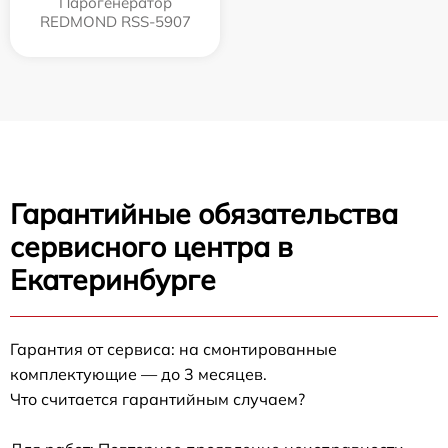
Парогенератор
REDMOND RSS-5907
Гарантийные обязательства
сервисного центра в
Екатеринбурге
Гарантия от сервиса: на смонтированные
комплектующие — до 3 месяцев.
Что считается гарантийным случаем?