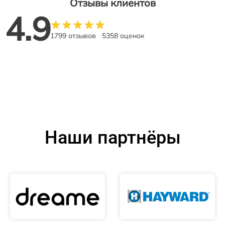
Отзывы клиентов
4.9
1799 отзывов
5358 оценок
Наши партнёры