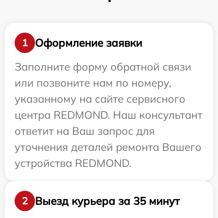
Оформление заявки
1
Заполните форму обратной связи
или позвоните нам по номеру,
указанному на сайте сервисного
центра REDMOND. Наш консультант
ответит на Ваш запрос для
уточнения деталей ремонта Вашего
устройства REDMOND.
Выезд курьера за 35 минут
2