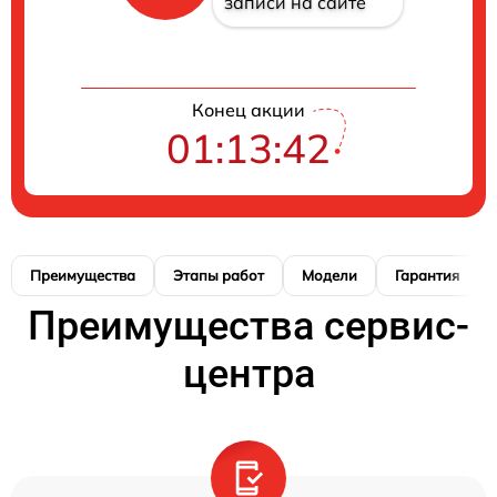
записи на сайте
Конец акции
01:13:41
Преимущества
Этапы работ
Модели
Гарантия
Преимущества сервис-
центра