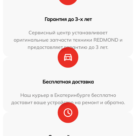
Гарантия до 3-х лет
Сервисный центр устанавливает
оригинальные запчасти техники REDMOND и
предоставляет гарантию до 3 лет.
Бесплатная доставка
Наш курьер в Екатеринбурге бесплатно
доставит ваше устройство на ремонт и обратно.