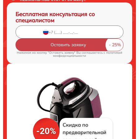
Бесплатная консультация со
специалистом
Оставить заявку
Нажимая на кнопку "Оставить заявку" Вы соглашаетесь c
политикой
конфиденциальности
Скидка по
-20%
предварительной