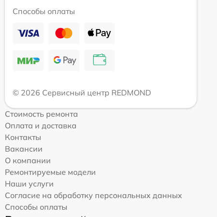
Способы оплаты
© 2026 Сервисный центр REDMOND
Стоимость ремонта
Оплата и доставка
Контакты
Вакансии
О компании
Ремонтируемые модели
Наши услуги
Согласие на обработку персональных данных
Способы оплаты