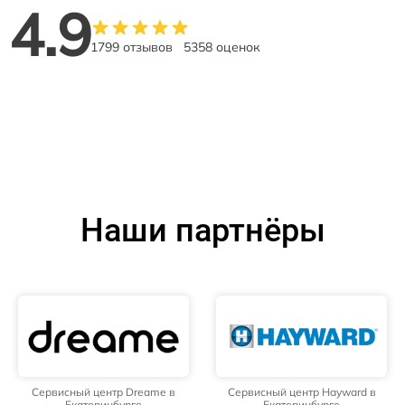
4.9
1799 отзывов
5358 оценок
Наши партнёры
Сервисный центр Dreame в
Сервисный центр Hayward в
Екатеринбурге
Екатеринбурге