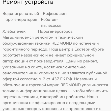
Ремонт устройств
Водонагревателей
Кофемашин
Парогенераторов
Роботов-
пылесосов
Хлебопечек
Парогенераторов
Мы занимаемся ремонтом и техническим
обслуживанием техники REDMOND по истечении
гарантийного периода. Наш центр в Екатеринбурге
работает независимо и не имеет официальной
авторизации от производителя. Цены на ремонт,
указанные на сайте, носят исключительно
ознакомительный характер и не являются публичной
офертой согласно п. 2 ст. 437 ГК РФ. Названия и
обозначения торговой марки REDMOND упоминаются
только в информационных целях — чтобы обозначить
перечень техники, с которой мы работаем. Наша
организация не аффилирована с владельцами
указанных товарных знаков и не представляет их