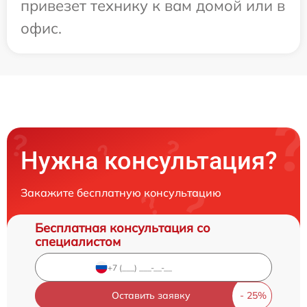
привезет технику к вам домой или в
офис.
Нужна консультация?
Закажите бесплатную консультацию
Бесплатная консультация со
специалистом
Оставить заявку