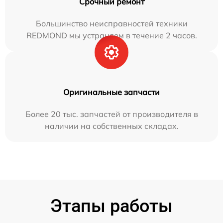
Срочный ремонт
Большинство неисправностей техники
REDMOND мы устраняем в течение 2 часов.
Оригинальные запчасти
Более 20 тыс. запчастей от производителя в
наличии на собственных складах.
Этапы работы