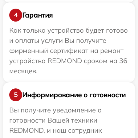
Гарантия
4
Как только устройство будет готово
и оплаты услуги Вы получите
фирменный сертификат на ремонт
устройства REDMOND сроком на 36
месяцев.
Информирование о готовности
5
Вы получите уведомление о
готовности Вашей техники
REDMOND, и наш сотрудник