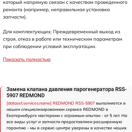
который напрямую связан с качеством проведенного
ремонта (например, неправильная установка
запчасти).
Для комплектующих: Преждевременный выход из
строя, отказ в работе или техническим параметрам
при соблюдении условий эксплуатации.
Показать полностью
Замена клапана давления парогенератора RSS-
5907 REDMOND
[dataset:services:name] REDMOND RSS-5907
выполняется в
нашем специализированном сервисе REDMOND в
Екатеринбурге мастерами с огромным опытом - от 5 лет. На
все виды услуг и запчасти предоставляем расширенную
гарантию - мы в сервис-центре уверены в качестве наших