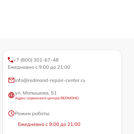
+7 (800) 301-67-48
Ежедневно с 9:00 до 21:00
info@redmond-repair-center.ru
ул. Малышева, 51
Адрес сервисного центра REDMOND
Режим работы:
Ежедневно с 9:00 до 21:00