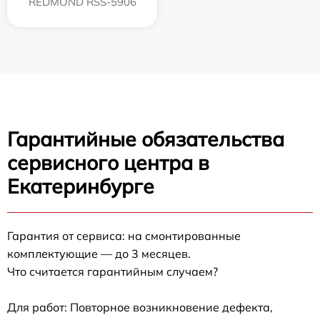
REDMOND RSS-5906
Гарантийные обязательства
сервисного центра в
Екатеринбурге
Гарантия от сервиса: на смонтированные
комплектующие — до 3 месяцев.
Что считается гарантийным случаем?
Для работ: Повторное возникновение дефекта,