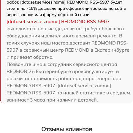
работ. [dataset:services:name] REDMOND RSS-5907 будет
стоить на -15% дешевле при оформлении заказа на сайте
через звонок или форму обратной связи.
[dataset:services:name] REDMOND RSS-5907
выполняется на выезде, если не требует большого
оборудования и длительного времени ремонта. В
таких случаях наш мастер доставит REDMOND RSS-
5907 в сервисный центр REDMOND в Екатеринбурге
и привезет обратно.
Позвоните и наш сотрудник сервисного центра
REDMOND в Екатеринбурге проконсультирует и
рассчитает стоимость работ над парогенератора
REDMOND RSS-5907. [dataset:services:name]
REDMOND RSS-5907 по нашей статистике в среднем
занимает 3 часа при наличии деталей.
Отзывы клиентов