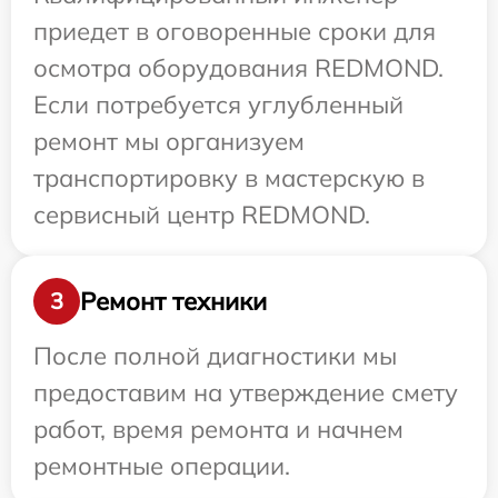
приедет в оговоренные сроки для
осмотра оборудования REDMOND.
Если потребуется углубленный
ремонт мы организуем
транспортировку в мастерскую в
сервисный центр REDMOND.
Ремонт техники
3
После полной диагностики мы
предоставим на утверждение смету
работ, время ремонта и начнем
ремонтные операции.