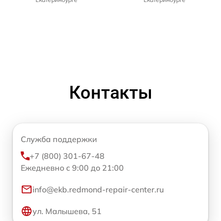
Контакты
Служба поддержки
+7 (800) 301-67-48
Ежедневно с 9:00 до 21:00
info@ekb.redmond-repair-center.ru
ул. Малышева, 51