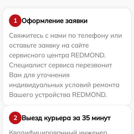
Оформление заявки
1
Свяжитесь с нами по телефону или
оставьте заявку на сайте
сервисного центра REDMOND.
Специалист сервиса перезвонит
Вам для уточнения
индивидуальных условий ремонта
Вашего устройства REDMOND.
Выезд курьера за 35 минут
2
Квалифицированный инженер