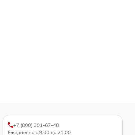
+7 (800) 301-67-48
Ежедневно с 9:00 до 21:00