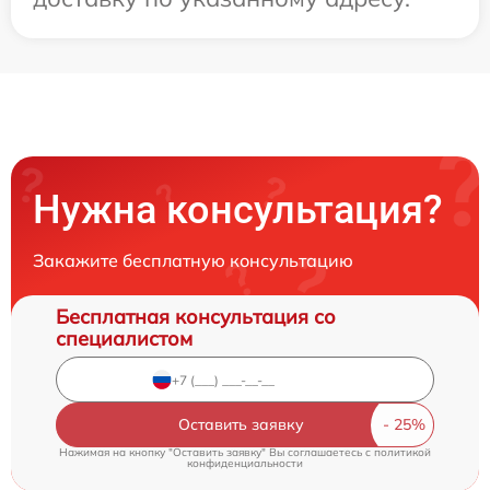
Нужна консультация?
Закажите бесплатную консультацию
Бесплатная консультация со
специалистом
Оставить заявку
Нажимая на кнопку "Оставить заявку" Вы соглашаетесь c
политикой
конфиденциальности