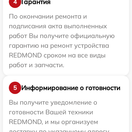
Гарантия
4
По окончании ремонта и
подписания акта выполненных
работ Вы получите официальную
гарантию на ремонт устройства
REDMOND сроком на все виды
работ и запчасти.
Информирование о готовности
5
Вы получите уведомление о
готовности Вашей техники
REDMOND, и мы организуем
доставку по указанному адресу.