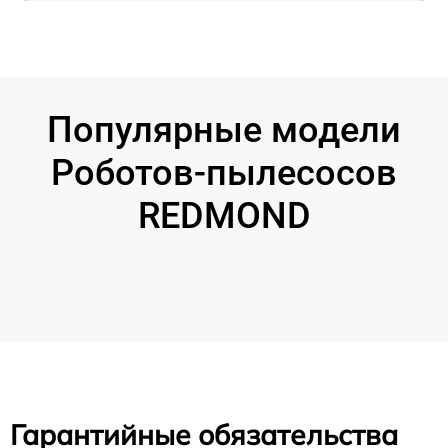
Популярные модели
Роботов-пылесосов
REDMOND
Гарантийные обязательства