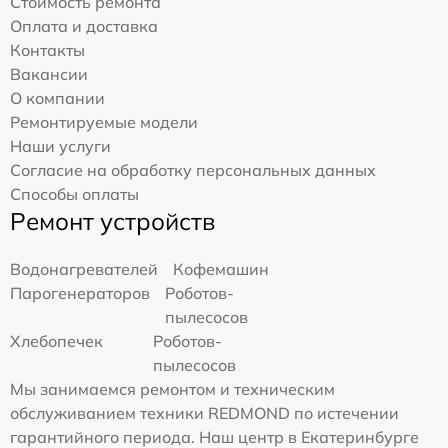
Стоимость ремонта
Оплата и доставка
Контакты
Вакансии
О компании
Ремонтируемые модели
Наши услуги
Согласие на обработку персональных данных
Способы оплаты
Ремонт устройств
Водонагревателей
Кофемашин
Парогенераторов
Роботов-
пылесосов
Хлебопечек
Роботов-
пылесосов
Мы занимаемся ремонтом и техническим
обслуживанием техники REDMOND по истечении
гарантийного периода. Наш центр в Екатеринбурге