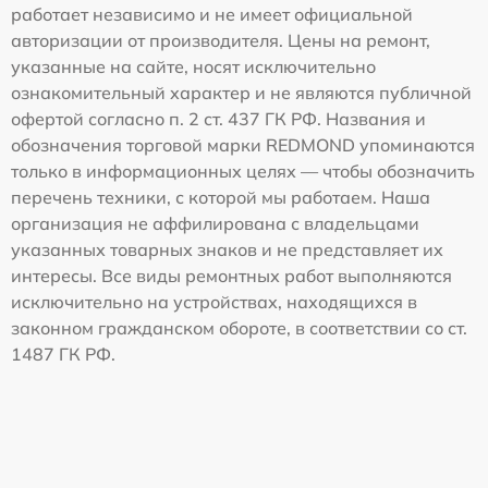
работает независимо и не имеет официальной
авторизации от производителя. Цены на ремонт,
указанные на сайте, носят исключительно
ознакомительный характер и не являются публичной
офертой согласно п. 2 ст. 437 ГК РФ. Названия и
обозначения торговой марки REDMOND упоминаются
только в информационных целях — чтобы обозначить
перечень техники, с которой мы работаем. Наша
организация не аффилирована с владельцами
указанных товарных знаков и не представляет их
интересы. Все виды ремонтных работ выполняются
исключительно на устройствах, находящихся в
законном гражданском обороте, в соответствии со ст.
1487 ГК РФ.