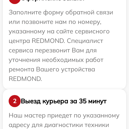
Заполните форму обратной связи
или позвоните нам по номеру,
указанному на сайте сервисного
центра REDMOND. Специалист
сервиса перезвонит Вам для
уточнения необходимых работ
ремонта Вашего устройства
REDMOND.
Выезд курьера за 35 минут
2
Наш мастер приедет по указанному
адресу для диагностики техники