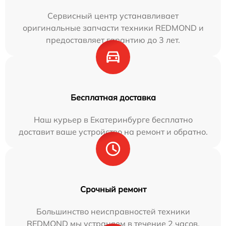
Сервисный центр устанавливает
оригинальные запчасти техники REDMOND и
предоставляет гарантию до 3 лет.
Бесплатная доставка
Наш курьер в Екатеринбурге бесплатно
доставит ваше устройство на ремонт и обратно.
Срочный ремонт
Большинство неисправностей техники
REDMOND мы устраняем в течение 2 часов.