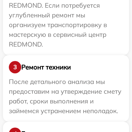
REDMOND. Если потребуется
углубленный ремонт мы
организуем транспортировку в
мастерскую в сервисный центр
REDMOND.
Ремонт техники
3
После детального анализа мы
предоставим на утверждение смету
работ, сроки выполнения и
займемся устранением неполадок.