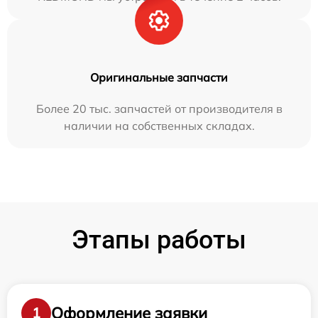
Оригинальные запчасти
Более 20 тыс. запчастей от производителя в
наличии на собственных складах.
Этапы работы
Оформление заявки
1