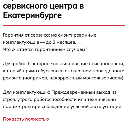
сервисного центра в
Екатеринбурге
Гарантия от сервиса: на смонтированные
комплектующие — до 3 месяцев.
Что считается гарантийным случаем?
Для работ: Повторное возникновение неисправности,
который прямо обусловлен с качеством проведенного
ремонта (например, некорректный монтаж запчасти).
Для комплектующих: Преждевременный выход из
строя, утрата работоспособности или техническим
параметрам при соблюдении условий эксплуатации.
Показать полностью