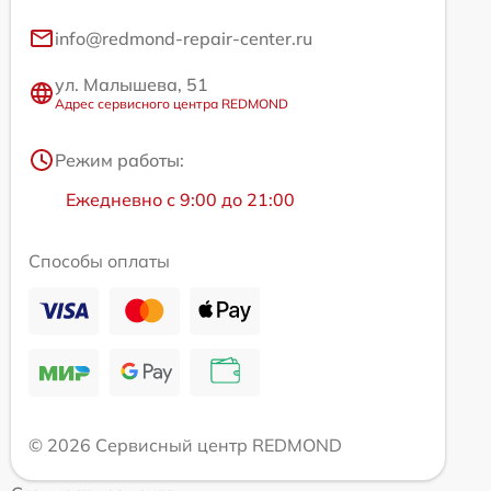
info@redmond-repair-center.ru
ул. Малышева, 51
Адрес сервисного центра REDMOND
Режим работы:
Ежедневно с 9:00 до 21:00
Способы оплаты
© 2026 Сервисный центр REDMOND