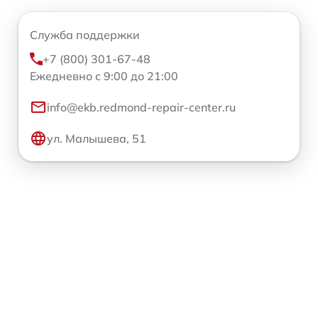
Служба поддержки
+7 (800) 301-67-48
Ежедневно с 9:00 до 21:00
info@ekb.redmond-repair-center.ru
ул. Малышева, 51