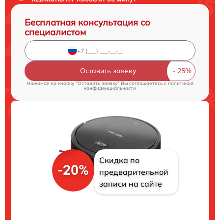
Бесплатная консультация со
специалистом
Оставить заявку
Нажимая на кнопку "Оставить заявку" Вы соглашаетесь c
политикой
конфиденциальности
Скидка по
-20%
предварительной
записи на сайте