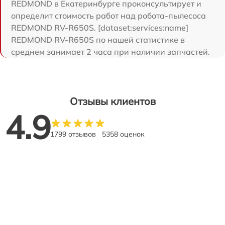
REDMOND в Екатеринбурге проконсультирует и
определит стоимость работ над робота-пылесоса
REDMOND RV-R650S. [dataset:services:name]
REDMOND RV-R650S по нашей статистике в
среднем занимает 2 часа при наличии запчастей.
Отзывы клиентов
4.9
1799 отзывов
5358 оценок