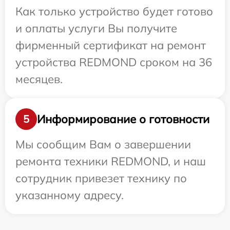
Как только устройство будет готово
и оплаты услуги Вы получите
фирменный сертификат на ремонт
устройства REDMOND сроком на 36
месяцев.
Информирование о готовности
5
Мы сообщим Вам о завершении
ремонта техники REDMOND, и наш
сотрудник привезет технику по
указанному адресу.