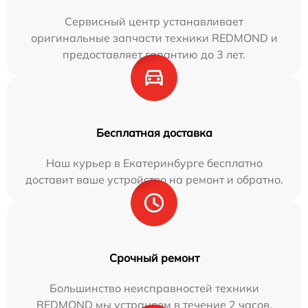
Сервисный центр устанавливает
оригинальные запчасти техники REDMOND и
предоставляет гарантию до 3 лет.
Бесплатная доставка
Наш курьер в Екатеринбурге бесплатно
доставит ваше устройство на ремонт и обратно.
Срочный ремонт
Большинство неисправностей техники
REDMOND мы устраняем в течение 2 часов.