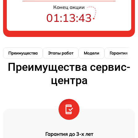
Конец акции
01:13:42
Преимущества
Этапы работ
Модели
Гарантия
Преимущества сервис-
центра
Гарантия до 3-х лет