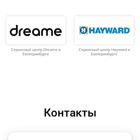
Сервисный центр Dreame в
Сервисный центр Hayward в
Екатеринбурге
Екатеринбурге
Контакты