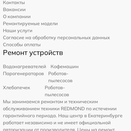
Контакты
Вакансии
О компании
Ремонтируемые модели
Наши услуги
Согласие на обработку персональных данных
Способы оплаты
Ремонт устройств
Водонагревателей
Кофемашин
Парогенераторов
Роботов-
пылесосов
Хлебопечек
Роботов-
пылесосов
Мы занимаемся ремонтом и техническим
обслуживанием техники REDMOND по истечении
гарантийного периода. Наш центр в Екатеринбурге
работает независимо и не имеет официальной
авторизации от производителя. Цены на ремонт,