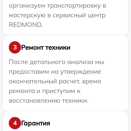
организуем транспортировку в
мастерскую в сервисный центр
REDMOND.
Ремонт техники
3
После детального анализа мы
предоставим на утверждение
окончательный расчет, время
ремонта и приступим к
восстановлению техники.
Гарантия
4