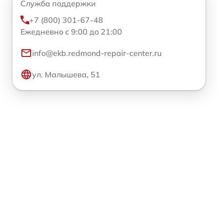
Служба поддержки
+7 (800) 301-67-48
Ежедневно с 9:00 до 21:00
info@ekb.redmond-repair-center.ru
ул. Малышева, 51