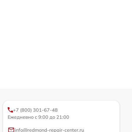
+7 (800) 301-67-48
Ежедневно с 9:00 до 21:00
info@redmond-repair-center.ru