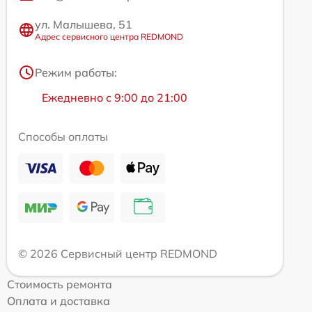
ул. Малышева, 51
Адрес сервисного центра REDMOND
Режим работы:
Ежедневно с 9:00 до 21:00
Способы оплаты
© 2026 Сервисный центр REDMOND
Стоимость ремонта
Оплата и доставка