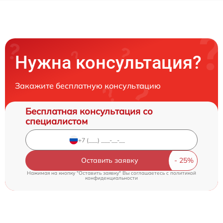
Нужна консультация?
Закажите бесплатную консультацию
Бесплатная консультация со
специалистом
Оставить заявку
Нажимая на кнопку "Оставить заявку" Вы соглашаетесь c
политикой
конфиденциальности