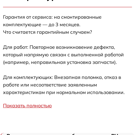
Гарантия от сервиса: на смонтированные
комплектующие — до 3 месяцев.
Что считается гарантийным случаем?
Для работ: Повторное возникновение дефекта,
который напрямую связан с выполненной работой
(например, неправильная установка запчасти).
Для комплектующих: Внезапная поломка, отказ в
работе или несоответствие заявленным
характеристикам при нормальном использовании.
Показать полностью