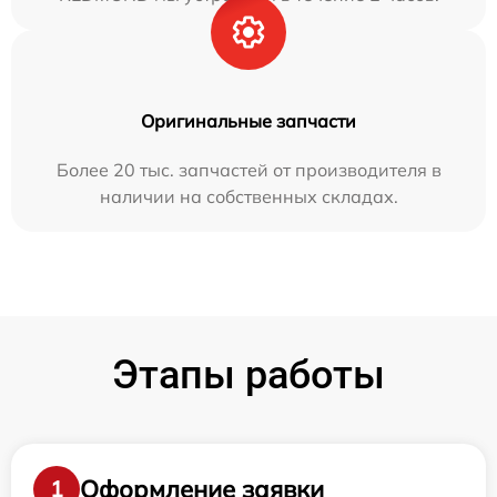
Оригинальные запчасти
Более 20 тыс. запчастей от производителя в
наличии на собственных складах.
Этапы работы
Оформление заявки
1