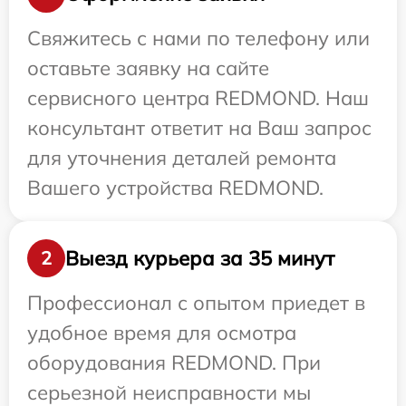
Свяжитесь с нами по телефону или
оставьте заявку на сайте
сервисного центра REDMOND. Наш
консультант ответит на Ваш запрос
для уточнения деталей ремонта
Вашего устройства REDMOND.
Выезд курьера за 35 минут
2
Профессионал с опытом приедет в
удобное время для осмотра
оборудования REDMOND. При
серьезной неисправности мы