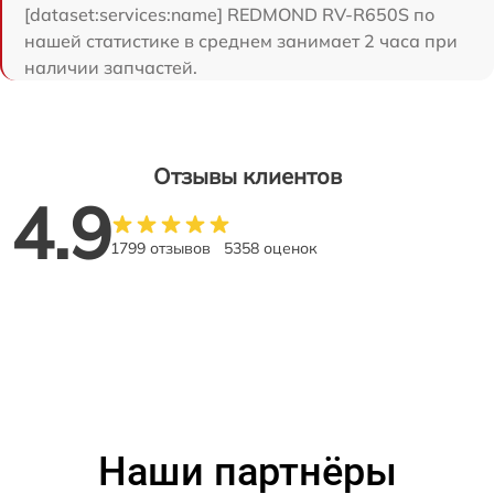
[dataset:services:name] REDMOND RV-R650S по
нашей статистике в среднем занимает 2 часа при
наличии запчастей.
Отзывы клиентов
4.9
1799 отзывов
5358 оценок
Наши партнёры