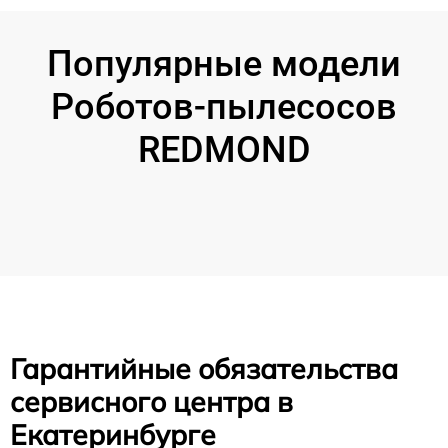
Популярные модели
Роботов-пылесосов
REDMOND
Гарантийные обязательства
сервисного центра в
Екатеринбурге