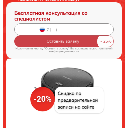
Бесплатная консультация со
специалистом
Оставить заявку
Нажимая на кнопку "Оставить заявку" Вы соглашаетесь c
политикой
конфиденциальности
Скидка по
-20%
предварительной
записи на сайте