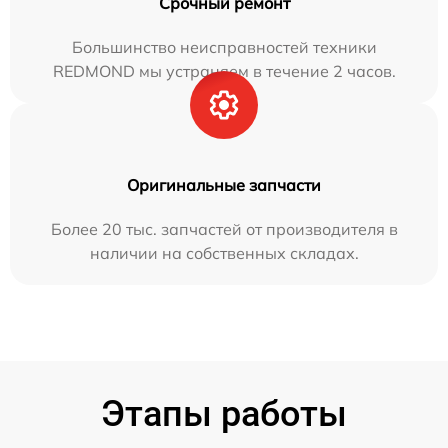
Срочный ремонт
Большинство неисправностей техники
REDMOND мы устраняем в течение 2 часов.
Оригинальные запчасти
Более 20 тыс. запчастей от производителя в
наличии на собственных складах.
Этапы работы