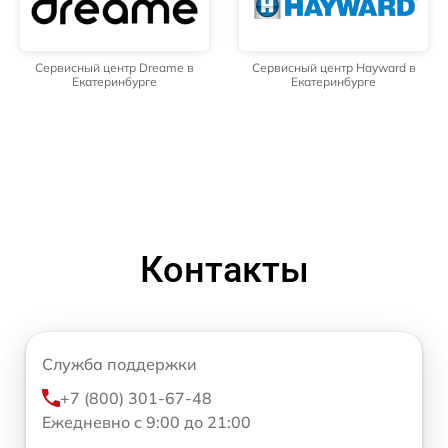
Сервисный центр Dreame в
Сервисный центр Hayward в
Екатеринбурге
Екатеринбурге
Контакты
Служба поддержки
+7 (800) 301-67-48
Ежедневно с 9:00 до 21:00