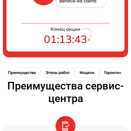
записи на сайте
Конец акции
01:13:42
Преимущества
Этапы работ
Модели
Гарантия
Преимущества сервис-
центра