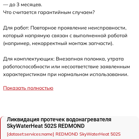
— до 3 месяцев.
Что считается гарантийным случаем?
Для работ: Повторное проявление неисправности,
который напрямую связан с выполненной работой
(например, некорректный монтаж запчасти).
Для комплектующих: Внезапная поломка, утрата
работоспособности или несоответствие заявленным
характеристикам при нормальном использовании.
Показать полностью
Ликвидация протечек водонагревателя
SkyWaterHeat 502S REDMOND
[dataset:services:name] REDMOND SkyWaterHeat 502S