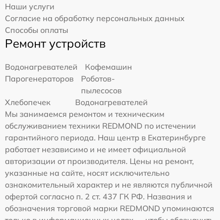
Наши услуги
Согласие на обработку персональных данных
Способы оплаты
Ремонт устройств
Водонагревателей
Кофемашин
Парогенераторов
Роботов-
пылесосов
Хлебопечек
Водонагревателей
Мы занимаемся ремонтом и техническим
обслуживанием техники REDMOND по истечении
гарантийного периода. Наш центр в Екатеринбурге
работает независимо и не имеет официальной
авторизации от производителя. Цены на ремонт,
указанные на сайте, носят исключительно
ознакомительный характер и не являются публичной
офертой согласно п. 2 ст. 437 ГК РФ. Названия и
обозначения торговой марки REDMOND упоминаются