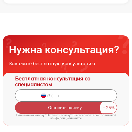
Нужна консультация?
Закажите бесплатную консультацию
Бесплатная консультация со
специалистом
Оставить заявку
Нажимая на кнопку "Оставить заявку" Вы соглашаетесь c
политикой
конфиденциальности