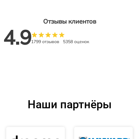
Отзывы клиентов
4.9
1799 отзывов
5358 оценок
Наши партнёры