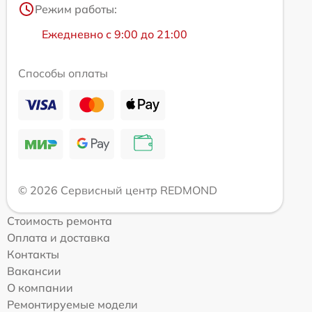
Режим работы:
Ежедневно с 9:00 до 21:00
Способы оплаты
© 2026 Сервисный центр REDMOND
Стоимость ремонта
Оплата и доставка
Контакты
Вакансии
О компании
Ремонтируемые модели