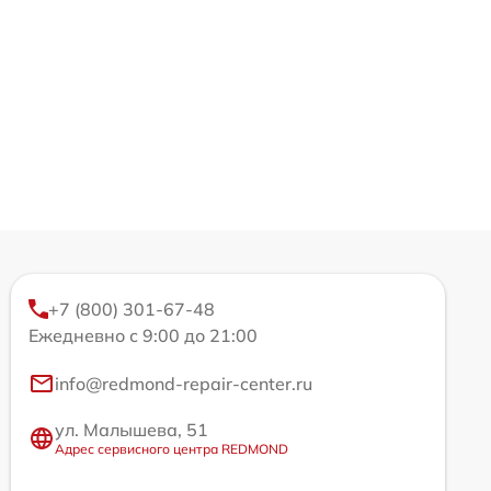
+7 (800) 301-67-48
Ежедневно с 9:00 до 21:00
info@redmond-repair-center.ru
ул. Малышева, 51
Адрес сервисного центра REDMOND