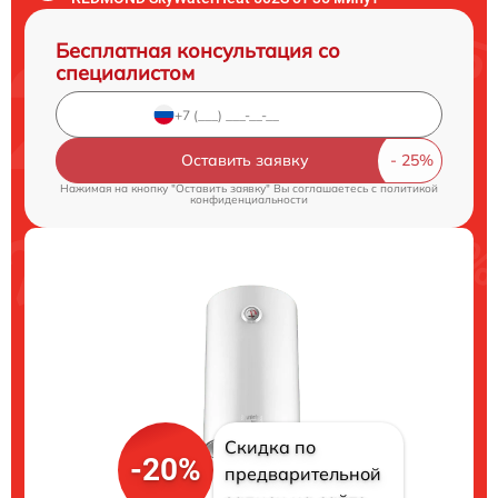
Бесплатная консультация со
специалистом
Оставить заявку
Нажимая на кнопку "Оставить заявку" Вы соглашаетесь c
политикой
конфиденциальности
Скидка по
-20%
предварительной