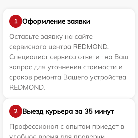
Оформление заявки
1
Оставьте заявку на сайте
сервисного центра REDMOND.
Специалист сервиса ответит на Ваш
запрос для уточнения стоимости и
сроков ремонта Вашего устройства
REDMOND.
Выезд курьера за 35 минут
2
Профессионал с опытом приедет в
удобное время для проверки