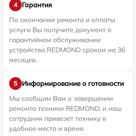
Гарантия
4
По окончании ремонта и оплаты
услуги Вы получите документ о
гарантийном обслуживании
устройства REDMOND сроком на 36
месяцев.
Информирование о готовности
5
Мы сообщим Вам о завершении
ремонта техники REDMOND, и наш
сотрудник привезет технику в
удобное место и время.