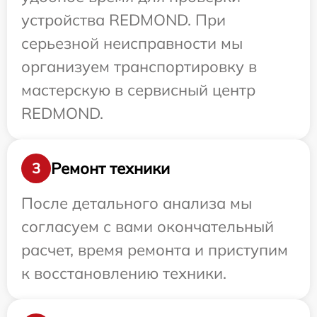
устройства REDMOND. При
серьезной неисправности мы
организуем транспортировку в
мастерскую в сервисный центр
REDMOND.
Ремонт техники
3
После детального анализа мы
согласуем с вами окончательный
расчет, время ремонта и приступим
к восстановлению техники.