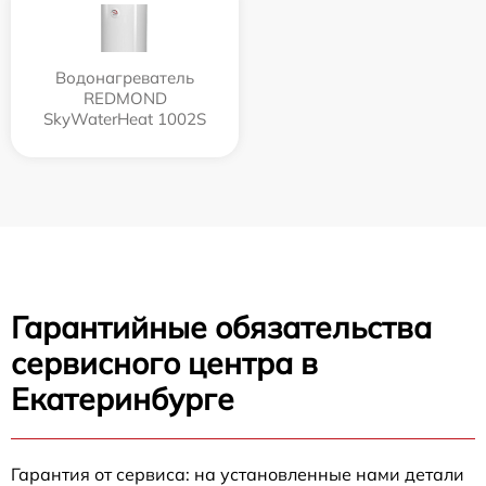
Водонагреватель
REDMOND
SkyWaterHeat 1002S
Гарантийные обязательства
сервисного центра в
Екатеринбурге
Гарантия от сервиса: на установленные нами детали