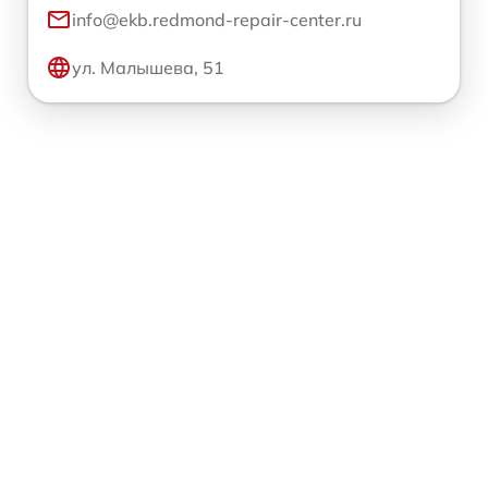
info@ekb.redmond-repair-center.ru
ул. Малышева, 51