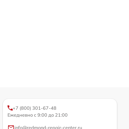
+7 (800) 301-67-48
Ежедневно с 9:00 до 21:00
info@redmond-repair-center.ru