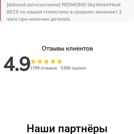
[dataset:services:name] REDMOND SkyWaterHeat
802S по нашей статистике в среднем занимает 2
часа при наличии деталей.
Отзывы клиентов
4.9
1799 отзывов
5358 оценок
Наши партнёры