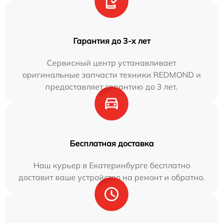
Гарантия до 3-х лет
Сервисный центр устанавливает
оригинальные запчасти техники REDMOND и
предоставляет гарантию до 3 лет.
Бесплатная доставка
Наш курьер в Екатеринбурге бесплатно
доставит ваше устройство на ремонт и обратно.