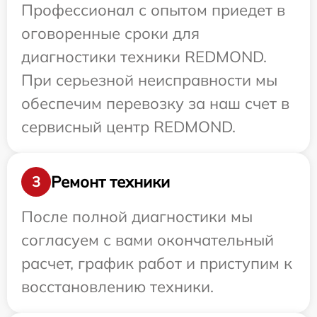
Профессионал с опытом приедет в
оговоренные сроки для
диагностики техники REDMOND.
При серьезной неисправности мы
обеспечим перевозку за наш счет в
сервисный центр REDMOND.
Ремонт техники
3
После полной диагностики мы
согласуем с вами окончательный
расчет, график работ и приступим к
восстановлению техники.