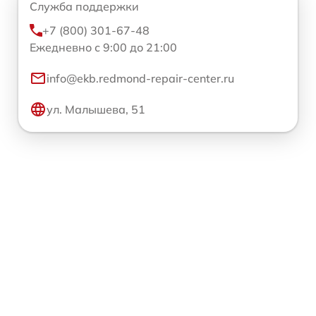
Служба поддержки
+7 (800) 301-67-48
Ежедневно с 9:00 до 21:00
info@ekb.redmond-repair-center.ru
ул. Малышева, 51