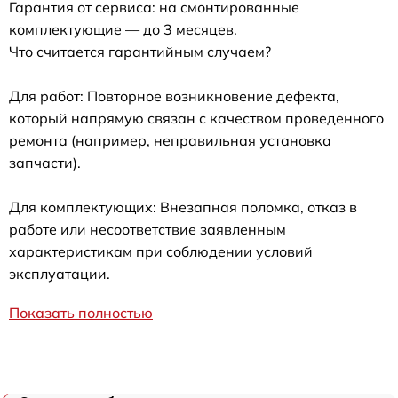
Гарантия от сервиса: на смонтированные
комплектующие — до 3 месяцев.
Что считается гарантийным случаем?
Для работ: Повторное возникновение дефекта,
который напрямую связан с качеством проведенного
ремонта (например, неправильная установка
запчасти).
Для комплектующих: Внезапная поломка, отказ в
работе или несоответствие заявленным
характеристикам при соблюдении условий
эксплуатации.
Показать полностью