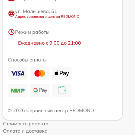
ул. Малышева, 51
Адрес сервисного центра REDMOND
Режим работы:
Ежедневно с 9:00 до 21:00
Способы оплаты
© 2026 Сервисный центр REDMOND
Стоимость ремонта
Оплата и доставка