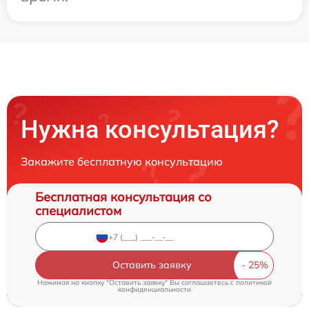
Нужна консультация?
Закажите бесплатную консультацию
Бесплатная консультация со
специалистом
Оставить заявку
Нажимая на кнопку "Оставить заявку" Вы соглашаетесь c
политикой
конфиденциальности