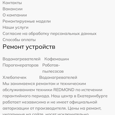
Контакты
Вакансии
О компании
Ремонтируемые модели
Наши услуги
Согласие на обработку персональных данных
Способы оплаты
Ремонт устройств
Водонагревателей
Кофемашин
Парогенераторов
Роботов-
пылесосов
Хлебопечек
Водонагревателей
Мы занимаемся ремонтом и техническим
обслуживанием техники REDMOND по истечении
гарантийного периода. Наш центр в Екатеринбурге
работает независимо и не имеет официальной
авторизации от производителя. Цены на ремонт,
указанные на сайте, носят исключительно