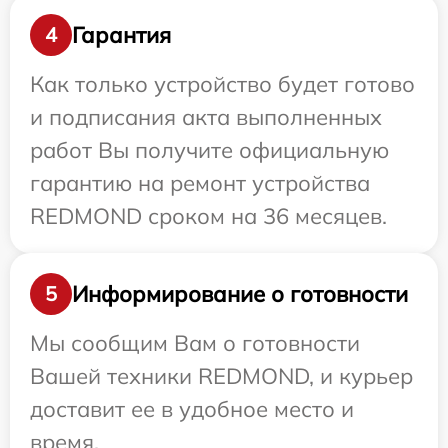
Гарантия
4
Как только устройство будет готово
и подписания акта выполненных
работ Вы получите официальную
гарантию на ремонт устройства
REDMOND сроком на 36 месяцев.
Информирование о готовности
5
Мы сообщим Вам о готовности
Вашей техники REDMOND, и курьер
доставит ее в удобное место и
время.