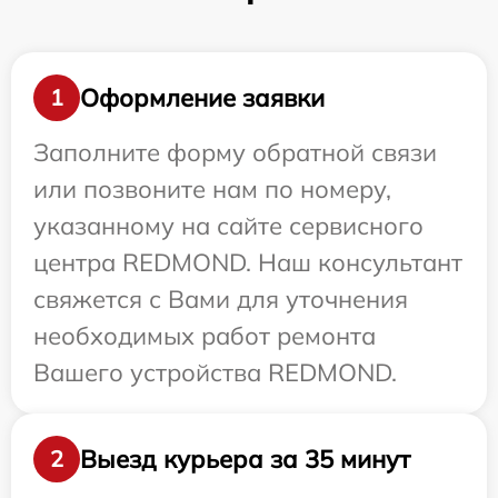
Оформление заявки
1
Заполните форму обратной связи
или позвоните нам по номеру,
указанному на сайте сервисного
центра REDMOND. Наш консультант
свяжется с Вами для уточнения
необходимых работ ремонта
Вашего устройства REDMOND.
Выезд курьера за 35 минут
2