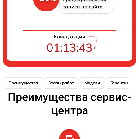
записи на сайте
Конец акции
01:13:42
Преимущества
Этапы работ
Модели
Гарантия
Преимущества сервис-
центра