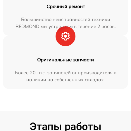
Срочный ремонт
Большинство неисправностей техники
REDMOND мы устраняем в течение 2 часов.
Оригинальные запчасти
Более 20 тыс. запчастей от производителя в
наличии на собственных складах.
Этапы работы