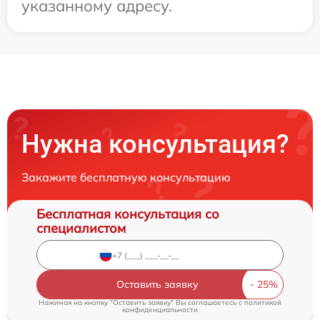
указанному адресу.
Нужна консультация?
Закажите бесплатную консультацию
Бесплатная консультация со
специалистом
Оставить заявку
Нажимая на кнопку "Оставить заявку" Вы соглашаетесь c
политикой
конфиденциальности