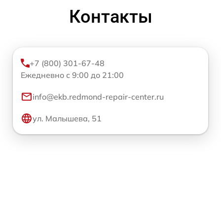
Контакты
+7 (800) 301-67-48
Ежедневно с 9:00 до 21:00
info@ekb.redmond-repair-center.ru
ул. Малышева, 51