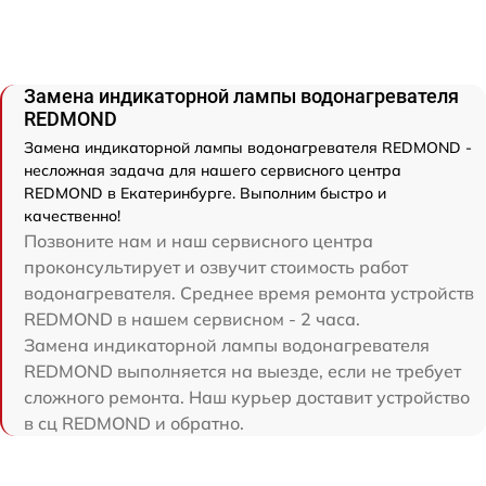
Замена индикаторной лампы водонагревателя
REDMOND
Замена индикаторной лампы водонагревателя REDMOND -
несложная задача для нашего сервисного центра
REDMOND в Екатеринбурге. Выполним быстро и
качественно!
Позвоните нам и наш сервисного центра
проконсультирует и озвучит стоимость работ
водонагревателя. Среднее время ремонта устройств
REDMOND в нашем сервисном - 2 часа.
Замена индикаторной лампы водонагревателя
REDMOND выполняется на выезде, если не требует
сложного ремонта. Наш курьер доставит устройство
в сц REDMOND и обратно.