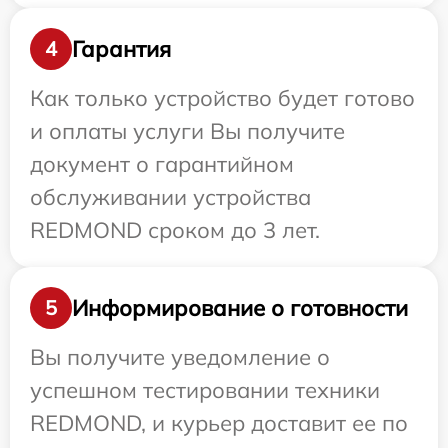
Гарантия
4
Как только устройство будет готово
и оплаты услуги Вы получите
документ о гарантийном
обслуживании устройства
REDMOND сроком до 3 лет.
Информирование о готовности
5
Вы получите уведомление о
успешном тестировании техники
REDMOND, и курьер доставит ее по