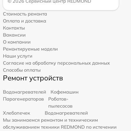
© 2026 Сервисный центр REDMOND
Стоимость ремонта
Оплата и доставка
Контакты
Вакансии
О компании
Ремонтируемые модели
Наши услуги
Согласие на обработку персональных данных
Способы оплаты
Ремонт устройств
Водонагревателей
Кофемашин
Парогенераторов
Роботов-
пылесосов
Хлебопечек
Водонагревателей
Мы занимаемся ремонтом и техническим
обслуживанием техники REDMOND по истечении