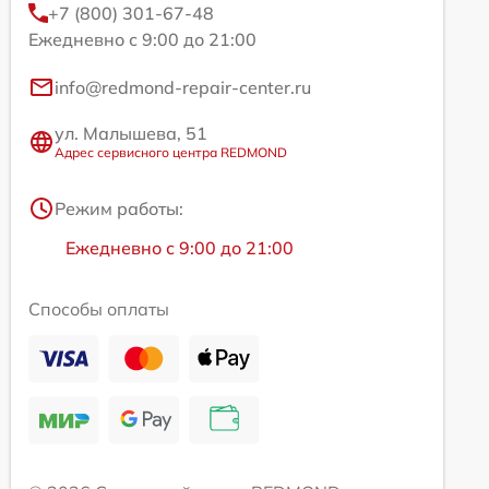
+7 (800) 301-67-48
Ежедневно с 9:00 до 21:00
info@redmond-repair-center.ru
ул. Малышева, 51
Адрес сервисного центра REDMOND
Режим работы:
Ежедневно с 9:00 до 21:00
Способы оплаты