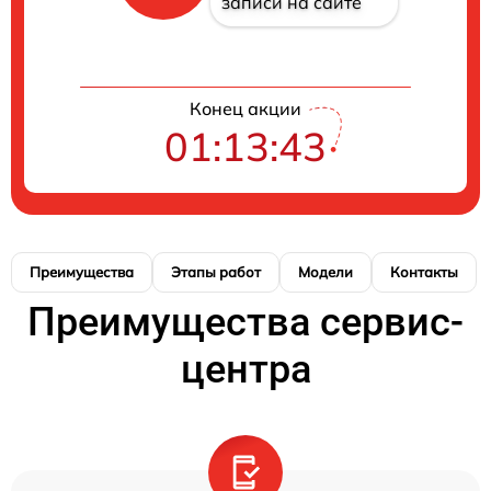
записи на сайте
Конец акции
01:13:42
Преимущества
Этапы работ
Модели
Контакты
Преимущества сервис-
центра