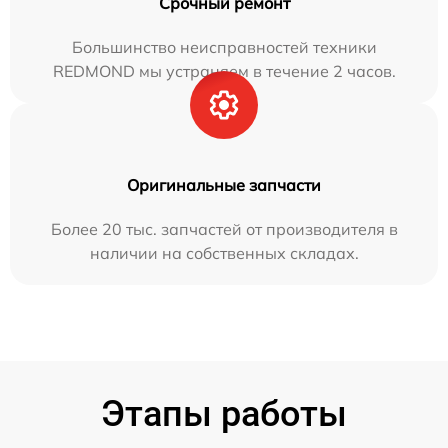
Срочный ремонт
Большинство неисправностей техники
REDMOND мы устраняем в течение 2 часов.
Оригинальные запчасти
Более 20 тыс. запчастей от производителя в
наличии на собственных складах.
Этапы работы