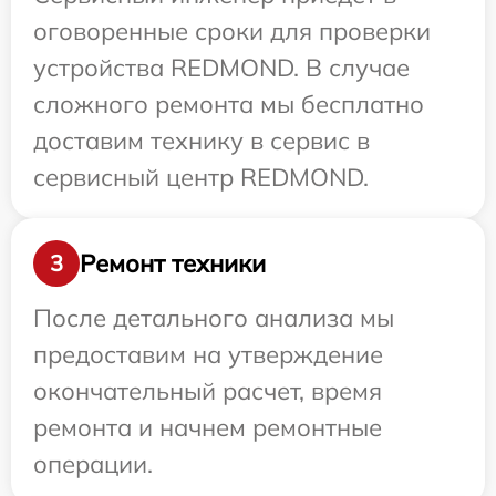
оговоренные сроки для проверки
устройства REDMOND. В случае
сложного ремонта мы бесплатно
доставим технику в сервис в
сервисный центр REDMOND.
Ремонт техники
3
После детального анализа мы
предоставим на утверждение
окончательный расчет, время
ремонта и начнем ремонтные
операции.