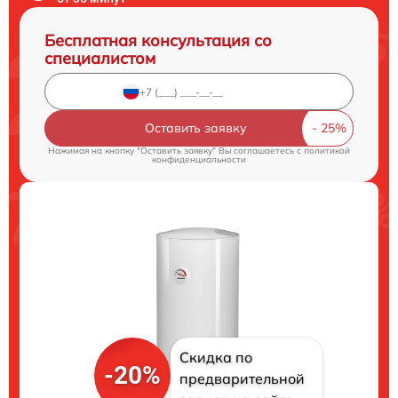
Бесплатная консультация со
специалистом
Оставить заявку
Нажимая на кнопку "Оставить заявку" Вы соглашаетесь c
политикой
конфиденциальности
Скидка по
-20%
предварительной