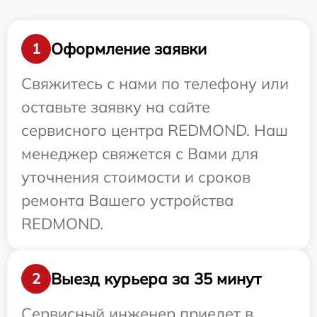
Оформление заявки
1
Свяжитесь с нами по телефону или
оставьте заявку на сайте
сервисного центра REDMOND. Наш
менеджер свяжется с Вами для
уточнения стоимости и сроков
ремонта Вашего устройства
REDMOND.
Выезд курьера за 35 минут
2
Сервисный инженер приедет в