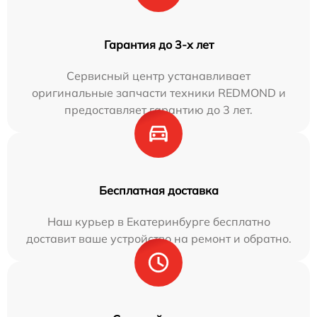
Гарантия до 3-х лет
Сервисный центр устанавливает
оригинальные запчасти техники REDMOND и
предоставляет гарантию до 3 лет.
Бесплатная доставка
Наш курьер в Екатеринбурге бесплатно
доставит ваше устройство на ремонт и обратно.