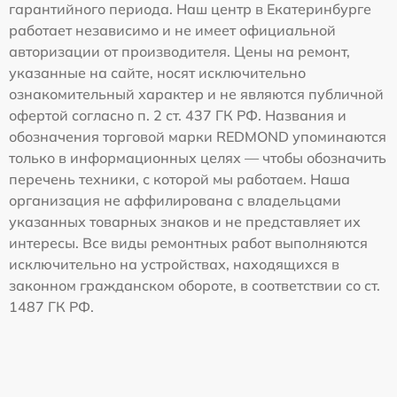
гарантийного периода. Наш центр в Екатеринбурге
работает независимо и не имеет официальной
авторизации от производителя. Цены на ремонт,
указанные на сайте, носят исключительно
ознакомительный характер и не являются публичной
офертой согласно п. 2 ст. 437 ГК РФ. Названия и
обозначения торговой марки REDMOND упоминаются
только в информационных целях — чтобы обозначить
перечень техники, с которой мы работаем. Наша
организация не аффилирована с владельцами
указанных товарных знаков и не представляет их
интересы. Все виды ремонтных работ выполняются
исключительно на устройствах, находящихся в
законном гражданском обороте, в соответствии со ст.
1487 ГК РФ.